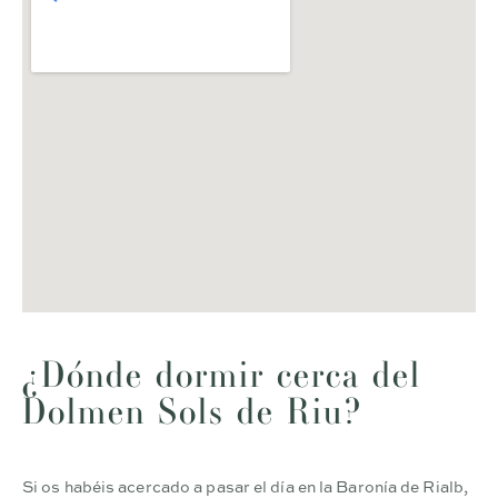
¿Dónde dormir cerca del
Dolmen Sols de Riu?
Si os habéis acercado a pasar el día en la Baronía de Rialb,