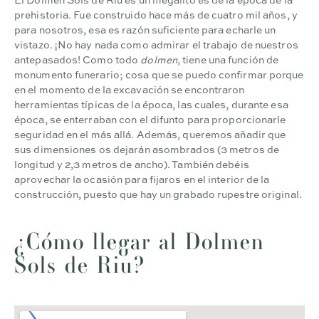
prehistoria
. Fue construido hace más de cuatro mil años, y
para nosotros, esa es razón suficiente para echarle un
vistazo. ¡No hay nada como admirar el trabajo de nuestros
antepasados! Como todo
dolmen
, tiene una función de
monumento funerario; cosa que se puedo confirmar porque
en el momento de la excavación se encontraron
herramientas típicas de la época, las cuales, durante esa
época, se enterraban con el difunto para proporcionarle
seguridad en el más allá. Además, queremos añadir que
sus dimensiones os dejarán asombrados (3 metros de
longitud y 2,3 metros de ancho). También debéis
aprovechar la ocasión para fijaros en el interior de la
construcción, puesto que hay un grabado rupestre original.
¿Cómo llegar al Dolmen
Sols de Riu?