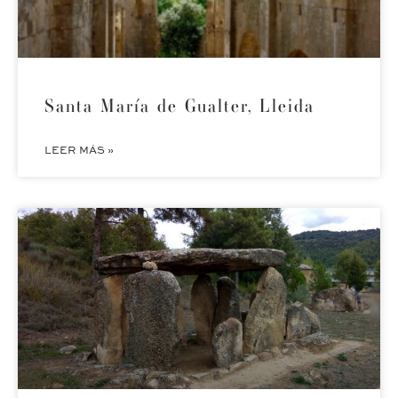
Santa María de Gualter, Lleida
LEER MÁS »