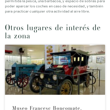
permitida la pesca, una barbacoa, y espacio de sobras para
poder aparcar los coches en caso de necesidad, y también
para practicar cualquier otra actividad al aire libre.
Otros lugares de interés de
la zona
Museo Francesc Boncompte,