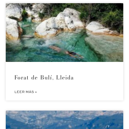
Forat de Bulí, Lleida
LEER MÁS »