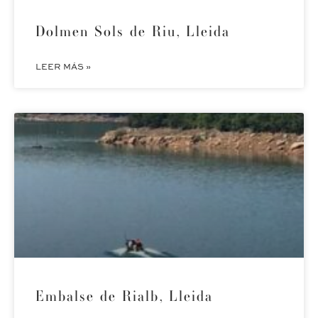
Dolmen Sols de Riu, Lleida
LEER MÁS »
Embalse de Rialb, Lleida