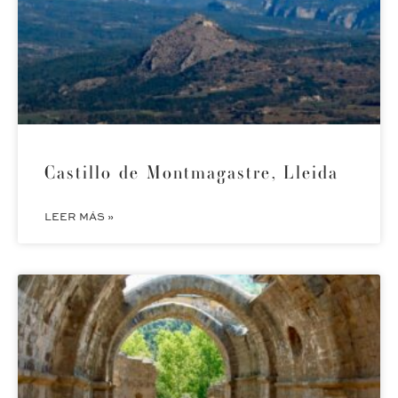
Castillo de Montmagastre, Lleida
LEER MÁS »