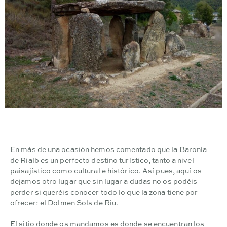
En más de una ocasión hemos comentado que la Baronía
de Rialb es un perfecto destino turístico, tanto a nivel
paisajístico como cultural e histórico. Así pues, aquí os
dejamos otro lugar que sin lugar a dudas no os podéis
perder si queréis conocer todo lo que la zona tiene por
ofrecer: el
Dolmen Sols de Riu
.
El sitio donde os mandamos es donde se encuentran los