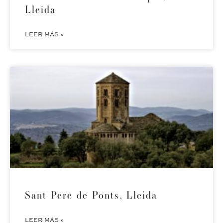
Lleida
LEER MÁS »
Sant Pere de Ponts, Lleida
LEER MÁS »