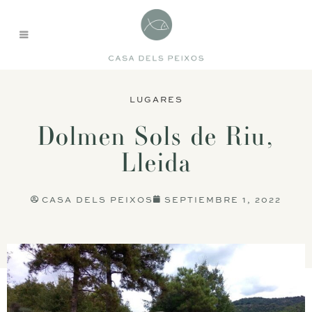
LUGARES
Dolmen Sols de Riu,
Lleida
CASA DELS PEIXOS
SEPTIEMBRE 1, 2022