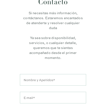
Contacto
Si necesitas más información,
contáctanos. Estaremos encantados
de atenderte y resolver cualquier
duda
Ya sea sobre disponibilidad,
servicios, o cualquier detalle,
queremos que te sientas
acompañado desde el primer
momento.