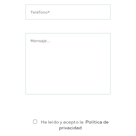
He leído y acepto la
Política de
privacidad