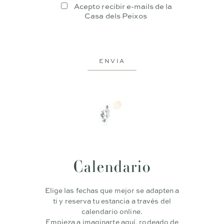
Acepto recibir e-mails de la
Casa dels Peixos
Calendario
Elige las fechas que mejor se adapten a
ti y reserva tu estancia a través del
calendario online.
Empieza a imaginarte aquí, rodeado de