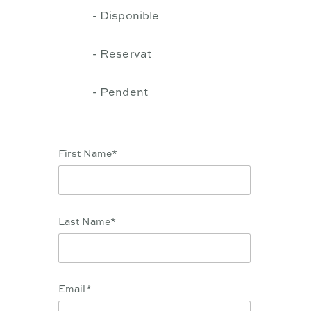
-
Disponible
-
Reservat
-
Pendent
First Name*
Last Name*
Email*