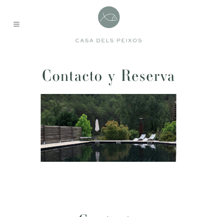
Contacto y Reserva