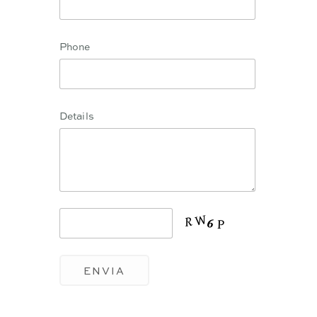
Phone
Details
ENVIA