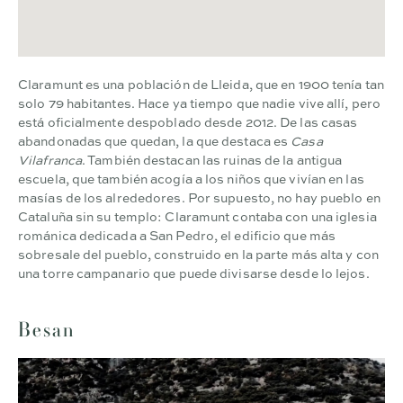
Claramunt es una población de Lleida, que en 1900 tenía tan
solo 79 habitantes. Hace ya tiempo que nadie vive allí, pero
está oficialmente despoblado desde 2012. De las casas
abandonadas que quedan, la que destaca es
Casa
Vilafranca
. También destacan las ruinas de la antigua
escuela, que también acogía a los niños que vivían en las
masías de los alrededores. Por supuesto, no hay pueblo en
Cataluña sin su templo: Claramunt contaba con una iglesia
románica dedicada a San Pedro, el edificio que más
sobresale del pueblo, construido en la parte más alta y con
una torre campanario que puede divisarse desde lo lejos.
Besan