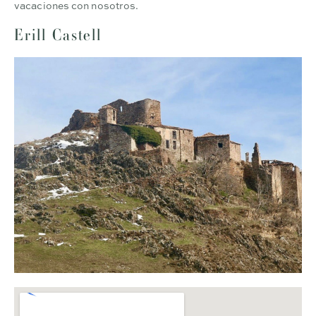
vacaciones con nosotros.
Erill Castell