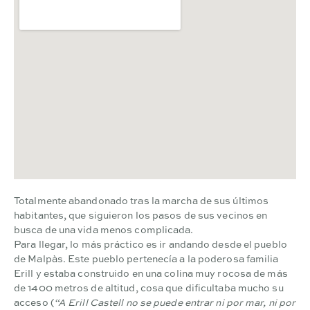
Totalmente abandonado tras la marcha de sus últimos
habitantes, que siguieron los pasos de sus vecinos en
busca de una vida menos complicada.
Para llegar, lo más práctico es ir andando desde el pueblo
de Malpàs. Este pueblo pertenecía a la poderosa familia
Erill y estaba construido en una colina muy rocosa de más
de 1400 metros de altitud, cosa que dificultaba mucho su
acceso (
“A Erill Castell no se puede entrar ni por mar, ni por