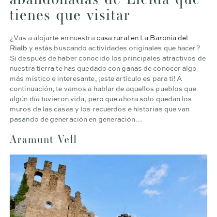
tienes que visitar
¿Vas a alojarte en nuestra
casa rural en La Baronia del
Rialb
y estás buscando actividades originales que hacer?
Si después de haber conocido los principales atractivos de
nuestra tierra te has quedado con ganas de conocer algo
más místico e interesante, ¡este artículo es para ti! A
continuación, te vamos a hablar de aquellos pueblos que
algún día tuvieron vida, pero que ahora solo quedan los
muros de las casas y los recuerdos e historias que van
pasando de generación en generación…
Aramunt Vell