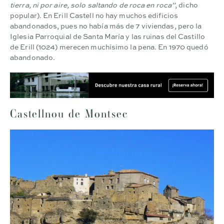
tierra, ni por aire, solo saltando de roca en roca”
, dicho
popular). En Erill Castell no hay muchos edificios
abandonados, pues no había más de 7 viviendas, pero la
Iglesia Parroquial de Santa María y las ruinas del Castillo
de Erill (1024) merecen muchísimo la pena. En 1970 quedó
abandonado.
Castellnou de Montsec