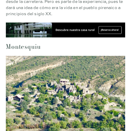
desde la carretera. Pero es parte de la experiencia, pues te
dará una idea de cómo era la vida en el pueblo pirenaico a
principios del siglo XX.
Montesquiu