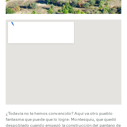
¿Todavía no te hemos convencido? Aquí va otro pueblo
fantasma que puede que lo logre: Montesquiu, que quedó
despoblado cuando empezó la construcción del pantano de