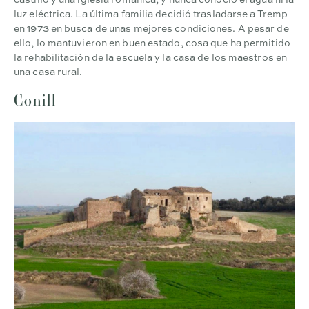
luz eléctrica. La última familia decidió trasladarse a Tremp
en 1973 en busca de unas mejores condiciones. A pesar de
ello, lo mantuvieron en buen estado, cosa que ha permitido
la rehabilitación de la escuela y la casa de los maestros en
una casa rural.
Conill