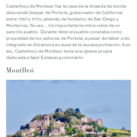
Castellnou de Montsec fue la casa de la dinastía de donde
desciende Gaspar de Portolà, gobernador de California
entre 1767 y 1770, además de fundador de San Diego y
Monterrey. Ya ves… Un importante hombre viene de un
sencillo pueblo. Durante 1900 el pueblo constaba como
propiedad de los señores de Portolà, a pesar de haber sido
integrado en Alsamora a causa de la escasa población. Aun
así, Castellnou de Montsec tenía una iglesia propia
dedicada a Sant Esteban protomártir.
Montlleó