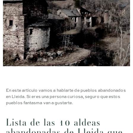
En este artículo vamos a hablarte de pueblos abandonados
en Lleida. Si eres una persona curiosa, seguro que estos
pueblos fantasma van a gustarte.
Lista de las 10 aldeas
abandonadas de Lleida que