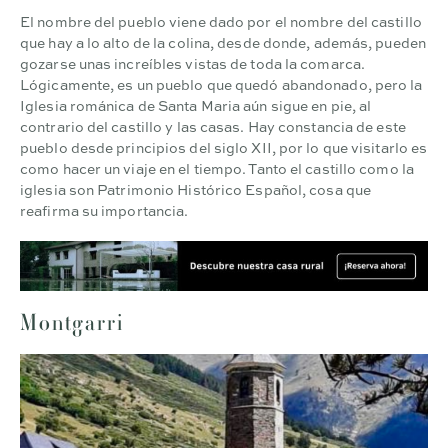
El nombre del pueblo viene dado por el nombre del castillo
que hay a lo alto de la colina, desde donde, además, pueden
gozarse unas increíbles vistas de toda la comarca.
Lógicamente, es un pueblo que quedó abandonado, pero la
Iglesia románica de Santa Maria aún sigue en pie, al
contrario del castillo y las casas. Hay constancia de este
pueblo desde principios del siglo XII, por lo que visitarlo es
como hacer un viaje en el tiempo. Tanto el castillo como la
iglesia son Patrimonio Histórico Español, cosa que
reafirma su importancia.
Montgarri