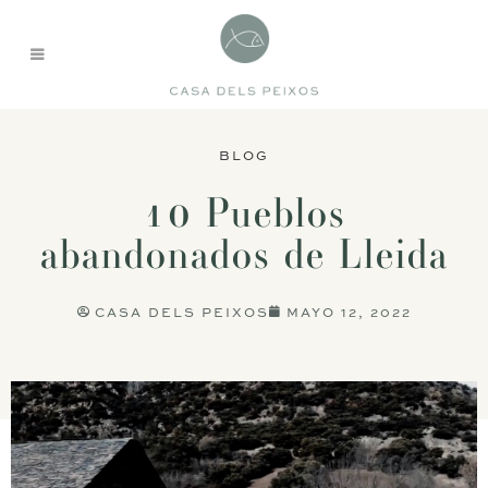
BLOG
10 Pueblos
abandonados de Lleida
CASA DELS PEIXOS
MAYO 12, 2022