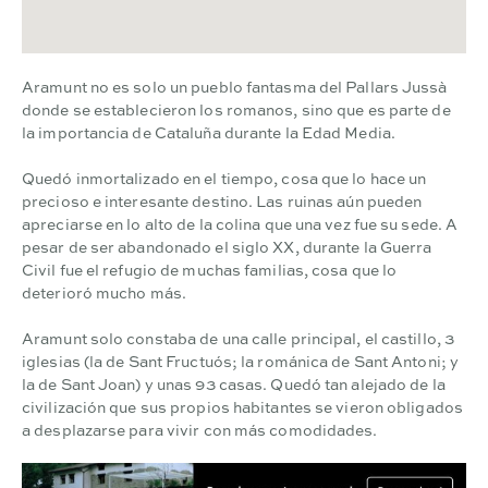
Aramunt no es solo un pueblo fantasma del Pallars Jussà
donde se establecieron los romanos, sino que es parte de
la importancia de Cataluña durante la Edad Media.
Quedó inmortalizado en el tiempo, cosa que lo hace un
precioso e interesante destino. Las ruinas aún pueden
apreciarse en lo alto de la colina que una vez fue su sede. A
pesar de ser abandonado el siglo XX, durante la Guerra
Civil fue el refugio de muchas familias, cosa que lo
deterioró mucho más.
Aramunt solo constaba de una calle principal, el castillo, 3
iglesias (la de Sant Fructuós; la románica de Sant Antoni; y
la de Sant Joan) y unas 93 casas. Quedó tan alejado de la
civilización que sus propios habitantes se vieron obligados
a desplazarse para vivir con más comodidades.