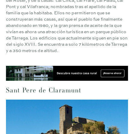
Pont y cal Vilafranca; nombradas tras el apellido de la
familia que la habitaba. Ellos no permitieron que se
construyeran más casas, así que el pueblo fue finalmente
abandonado en 1980, y la gran prensa de aceite de la que
vivían es ahora una atracción turística en un parque público
de Tàrrega. Los edificios que actualmente siguen en pie son
del siglo XVIII. Se encuentra a solo 7 kilómetros de Tàrrega
y a 350 metros de altitud.
Sant Pere de Claramunt